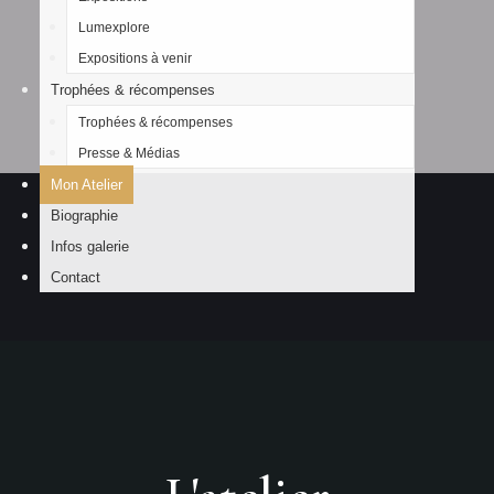
Lumexplore
Expositions à venir
Trophées & récompenses
Trophées & récompenses
Presse & Médias
Mon Atelier
Biographie
Infos galerie
Contact