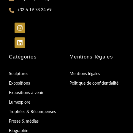
+33 6 19 78 34 69
Catégories
Mentions légales
Sculptures
Mentions légales
Expositions
Politique de confidentialité
Expositions à venir
Lumexplore
Trophées & Récompenses
Presse & médias
Biographie