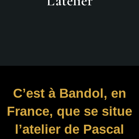
L'atelier
C’est à Bandol, en
France, que se situe
l’atelier de Pascal