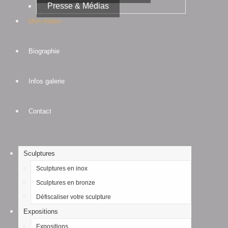
Presse & Médias
Mon Atelier
Biographie
Infos galerie
Contact
Sculptures
Sculptures en inox
Sculptures en bronze
Défiscaliser votre sculpture
Expositions
Expositions