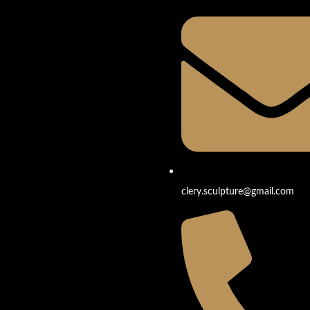
clery.sculpture@gmail.com