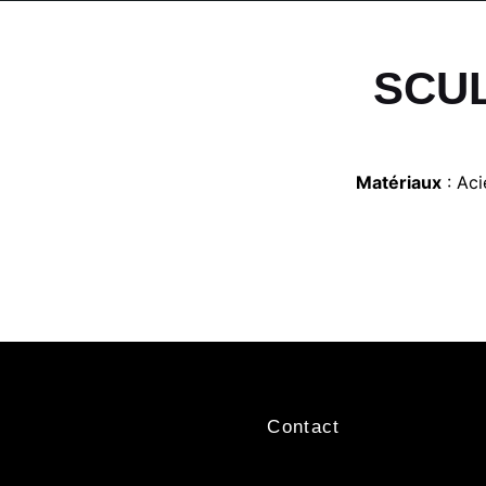
SCUL
Matériaux
: Aci
Contact