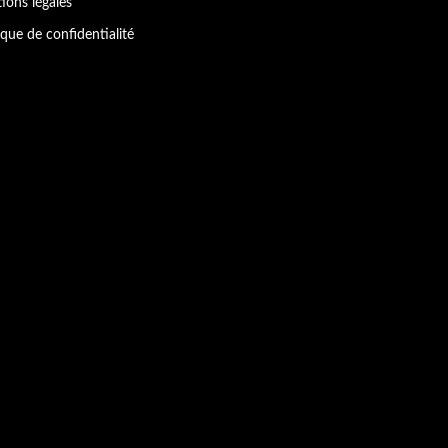
ions légales
ique de confidentialité