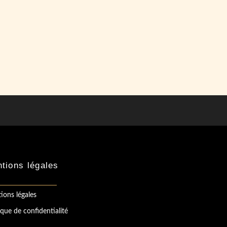
tions légales
ions légales
ique de confidentialité