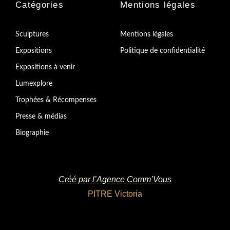
Catégories
Mentions légales
Sculptures
Mentions légales
Expositions
Politique de confidentialité
Expositions à venir
Lumexplore
Trophées & Récompenses
Presse & médias
Biographie
Créé par l’Agence Comm’Vous
PITRE Victoria