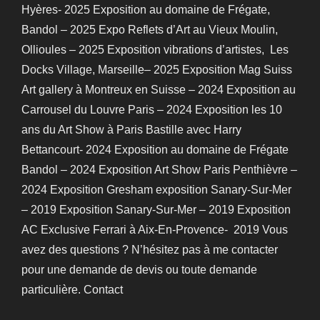
Hyères- 2025 Exposition au domaine de Frégate,
Bandol – 2025 Expo Reflets d’Art au Vieux Moulin,
Ollioules – 2025 Exposition vibrations d’artistes, Les
Docks Village, Marseille– 2025 Exposition Mag Suiss
Art gallery à Montreux en Suisse – 2024 Exposition au
Carrousel du Louvre Paris – 2024 Exposition les 10
ans du Art Show à Paris Bastille avec Harry
Bettancourt- 2024​ Exposition au domaine de Frégate
Bandol – 2024 Exposition Art Show Paris Penthièvre –
2024 Exposition Gresham exposition Sanary-Sur-Mer
– 2019 Exposition Sanary-Sur-Mer – 2019 Exposition
AC Exclusive Ferrari à Aix-En-Provence- 2019 Vous
avez des questions ? N’hésitez pas à me contacter
pour une demande de devis ou toute demande
particulière. Contact